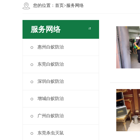
您的位置：
首页
>
服务网络
服务网络
惠州白蚁防治
东莞白蚁防治
深圳白蚁防治
增城白蚁防治
广州白蚁防治
东莞杀虫灭鼠