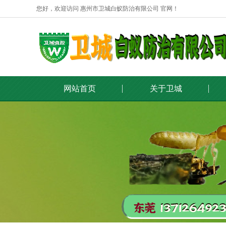
您好，欢迎访问 惠州市卫城白蚁防治有限公司 官网！
网站首页
关于卫城