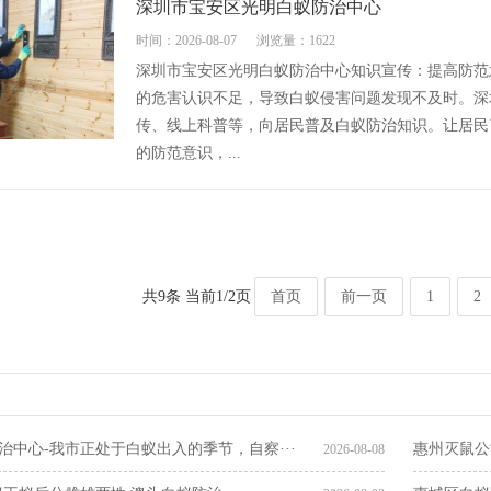
深圳市宝安区光明白蚁防治中心
时间：2026-08-07
浏览量：1622
深圳市宝安区光明白蚁防治中心知识宣传：提高防范
的危害认识不足，导致白蚁侵害问题发现不及时。深
传、线上科普等，向居民普及白蚁防治知识。让居民
的防范意识，...
共9条 当前1/2页
首页
前一页
1
2
治中心-我市正处于白蚁出入的季节，自察···
惠州灭鼠公
2026-08-08