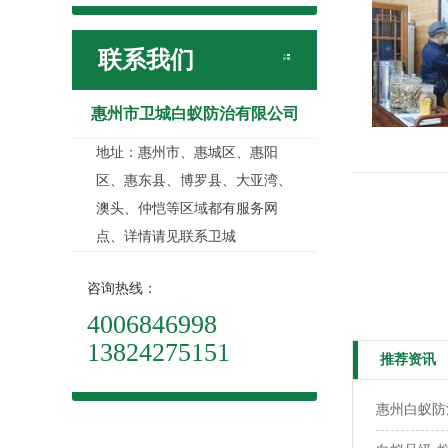
联系我们
惠州市卫城白蚁防治有限公司
地址：惠州市、惠城区、惠阳
区、惠东县、博罗县、大亚湾、
澳头、仲恺等区域都有服务网
点、详情请见联系卫城
咨询热线：
4006846998
13824275151
推荐资讯
惠州白蚁防