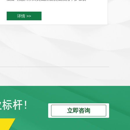
详情 >>
立即咨询