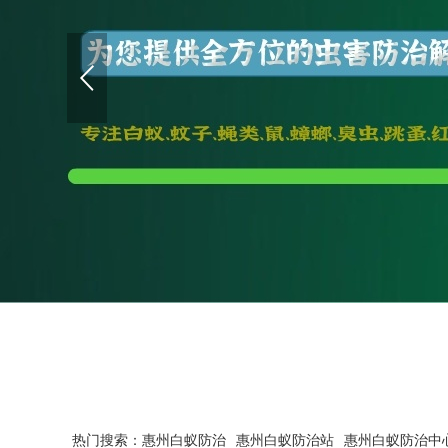
热门搜索：
惠州白蚁防治
惠州白蚁防治站
惠州白蚁防治中