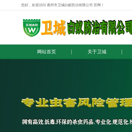
您好，欢迎访问 惠州市卫城白蚁防治有限公司 官网！
网站首页
关于卫城