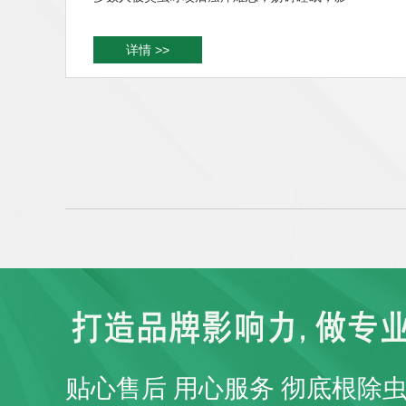
详情 >>
贴心售后 用心服务 彻底根除