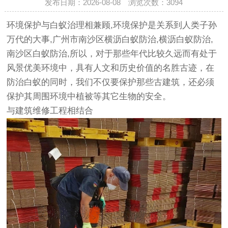
发布日期：2026-08-08 浏览次数：
3094
环境保护与白蚁治理相兼顾,环境保护是关系到人类子孙
万代的大事,广州市南沙区横沥白蚁防治,横沥白蚁防治,
南沙区白蚁防治,所以，对于那些年代比较久远而有处于
风景优美环境中，具有人文和历史价值的名胜古迹，在
防治白蚁的同时，我们不仅要保护那些古建筑，还必须
保护其周围环境中植被等其它生物的安全。
与建筑维修工程相结合