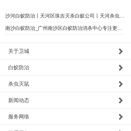
沙河白蚁防治丨天河区珠吉灭杀白蚁公司丨天河杀虫公司
南沙白蚁防治_广州南沙区白蚁防治消杀中心专注更专业值得信赖
关于卫城
白蚁防治
杀虫灭鼠
新闻动态
服务网络