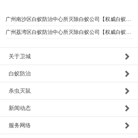
广州南沙区白蚁防治中心所灭除白蚁公司【权威白蚁防治机构】携高端白蚁检测设备上门检查灭治
广州荔湾区白蚁防治中心所灭除白蚁公司【权威白蚁防治机构】携高端白蚁检测设备上门检查灭治
关于卫城
白蚁防治
杀虫灭鼠
新闻动态
服务网络