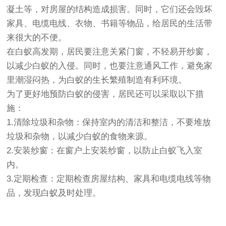
凝土等，对房屋的结构造成损害。同时，它们还会毁坏
家具、电缆电线、衣物、书籍等物品，给居民的生活带
来很大的不便。
在白蚁高发期，居民要注意关紧门窗，不轻易开纱窗，
以减少白蚁的入侵。同时，也要注意通风工作，避免家
里潮湿闷热，为白蚁的生长繁殖制造有利环境。
为了更好地预防白蚁的侵害，居民还可以采取以下措
施：
1.清除垃圾和杂物：保持室内的清洁和整洁，不要堆放
垃圾和杂物，以减少白蚁的食物来源。
2.安装纱窗：在窗户上安装纱窗，以防止白蚁飞入室
内。
3.定期检查：定期检查房屋结构、家具和电缆电线等物
品，发现白蚁及时处理。