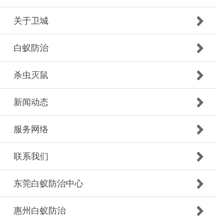
关于卫城
白蚁防治
杀虫灭鼠
新闻动态
服务网络
联系我们
东莞白蚁防治中心
惠州白蚁防治