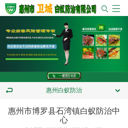
惠州白蚁防治
惠州市博罗县石湾镇白蚁防治中
心