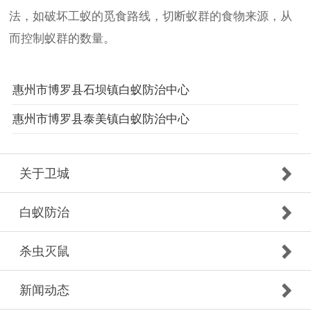
法，如破坏工蚁的觅食路线，切断蚁群的食物来源，从
而控制蚁群的数量。
惠州市博罗县石坝镇白蚁防治中心
惠州市博罗县泰美镇白蚁防治中心
关于卫城
白蚁防治
杀虫灭鼠
新闻动态