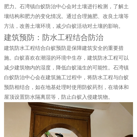
肥力。石湾镇白蚁防治中心会对土壤进行检测，了解土
壤结构和肥力的变化情况。通过合理施肥、改良土壤等
方法，改善土壤环境，减少白蚁活动对土壤的影响。
建筑预防：防水工程结合防治
建筑防水工程结合白蚁预防是保障建筑安全的重要措
施。白蚁喜欢在潮湿的环境中生存，建筑防水工程可以
减少建筑物内的湿度，降低白蚁滋生的可能性。石湾镇
白蚁防治中心会在建筑施工过程中，将防水工程与白蚁
预防相结合，如在地基处理时使用防蚁药剂，在墙体和
屋顶设置防水隔离层等，防止白蚁入侵建筑物。