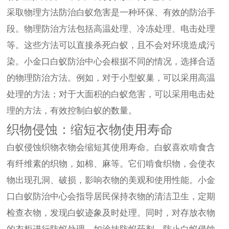
采取物理方法防治白蚁危害是一种环保、有效的防治手
段。物理防治方法包括高温处理、冷冻处理、电击处理
等。这些方法可以直接杀死白蚁，且不会对环境造成污
染。小金口白蚁防治中心会根据不同的情况，选择合适
的物理防治方法。例如，对于小型蚁巢，可以采用高温
处理的方法；对于大面积的白蚁危害，可以采用电击处
理的方法，有效控制白蚁的数量。
织物侵蚀：缩短衣物使用寿命
白蚁侵蚀织物衣物会缩短其使用寿命。白蚁喜欢啃食含
有纤维素的织物，如棉、麻等。它们啃食织物，会使衣
物出现孔洞、破损，影响衣物的美观和使用性能。小金
口白蚁防治中心会指导居民保持衣物的清洁卫生，定期
检查衣物，发现白蚁迹象及时处理。同时，对存放衣物