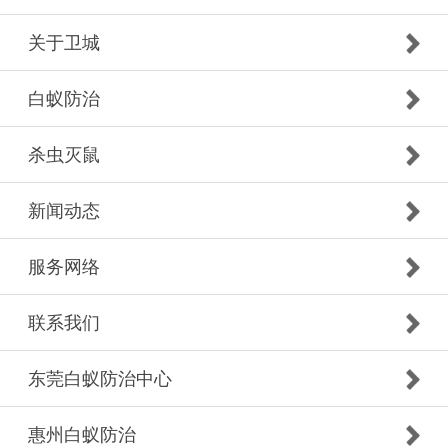
关于卫城
白蚁防治
杀虫灭鼠
新闻动态
服务网络
联系我们
东莞白蚁防治中心
惠州白蚁防治