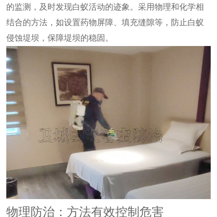
的监测，及时发现白蚁活动的迹象。采用物理和化学相
结合的方法，如设置药物屏障、填充缝隙等，防止白蚁
侵蚀堤坝，保障堤坝的稳固。
物理防治：方法有效控制危害