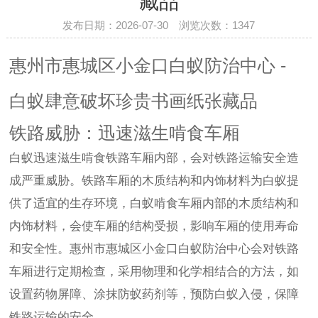
藏品
发布日期：2026-07-30 浏览次数：
1347
惠州市惠城区小金口白蚁防治中心 -
白蚁肆意破坏珍贵书画纸张藏品
铁路威胁：迅速滋生啃食车厢
白蚁迅速滋生啃食铁路车厢内部，会对铁路运输安全造
成严重威胁。铁路车厢的木质结构和内饰材料为白蚁提
供了适宜的生存环境，白蚁啃食车厢内部的木质结构和
内饰材料，会使车厢的结构受损，影响车厢的使用寿命
和安全性。惠州市惠城区小金口白蚁防治中心会对铁路
车厢进行定期检查，采用物理和化学相结合的方法，如
设置药物屏障、涂抹防蚁药剂等，预防白蚁入侵，保障
铁路运输的安全。