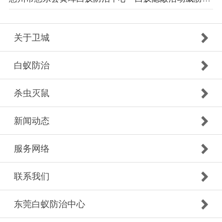
关于卫城
白蚁防治
杀虫灭鼠
新闻动态
服务网络
联系我们
东莞白蚁防治中心