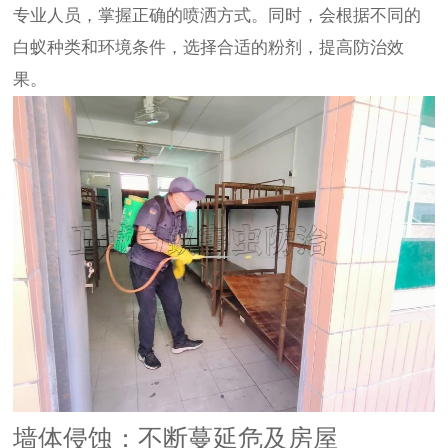
专业人员，掌握正确的喷洒方式。同时，会根据不同的
白蚁种类和环境条件，选择合适的粉剂，提高防治效
果。
墙体侵蚀：不断蔓延危及房屋