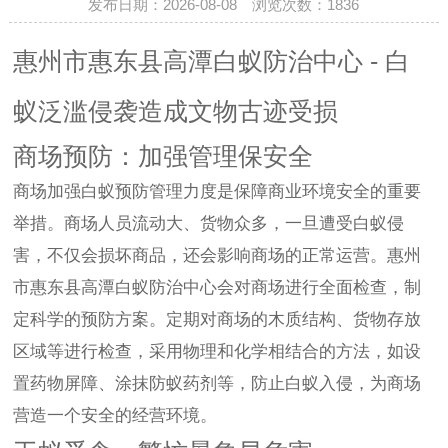
发布日期：2026-08-08 浏览次数：
1836
惠州市惠东县高潭白蚁防治中心 - 白
蚁泛滥侵袭造成文物古迹受损
商场预防：加强管理保安全
商场加强白蚁预防管理力度是保障商业环境安全的重要
举措。商场人员流动大、货物众多，一旦遭受白蚁侵
害，不仅会损坏商品，还会影响商场的正常运营。惠州
市惠东县高潭白蚁防治中心会对商场进行全面检查，制
定科学的预防方案。定期对商场的木质结构、货物存放
区域等进行检查，采用物理和化学相结合的方法，如设
置药物屏障、涂抹防蚁药剂等，防止白蚁入侵，为商场
营造一个安全的经营环境。