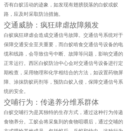
否有白蚁活动的迹象，如发现有翅膀脱落的白蚁或蚁
路，应及时采取防治措施。
交通威胁：疯狂肆虐故障频发
白蚁疯狂肆虐会造成交通信号故障。交通信号系统对于
保障交通安全至关重要，而白蚁啃食交通信号设备的电
缆和线路，会导致信号中断、故障等问题，影响交通的
正常运行。西区白蚁防治中心会对交通信号设备进行定
期检查，采用物理和化学相结合的方法，如设置药物屏
障、涂抹防蚁药剂等，预防白蚁入侵，保障交通信号系
统的安全。
交哺行为：传递养分维系群体
白蚁交哺行为是其独特的生存方式，通过这种行为传递
食物养分。工蚁会将采集到的食物咀嚼后，通过交哺的