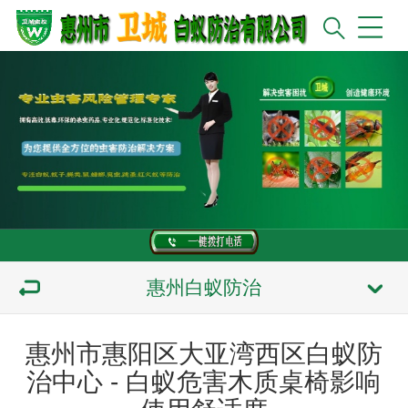
惠州白蚁防治
惠州市惠阳区大亚湾西区白蚁防
治中心 - 白蚁危害木质桌椅影响