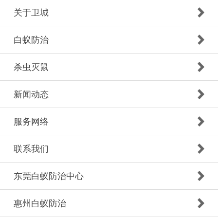
关于卫城
白蚁防治
杀虫灭鼠
新闻动态
服务网络
联系我们
东莞白蚁防治中心
惠州白蚁防治