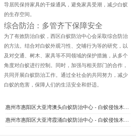
导居民保持家具的干燥通风，避免家具受潮，减少白蚁
的生存空间。
综合防治：多管齐下保障安全
为了有效防治白蚁，西区白蚁防治中心会采取综合防治
的方法。结合对白蚁外观习性、交哺行为等的研究，以
及对交通、树木、家具等不同领域的保护措施，从多个
角度对白蚁进行控制。同时，加强与相关部门的合作，
共同开展白蚁防治工作。通过全社会的共同努力，减少
白蚁的危害，保障人们的生活安全和舒适。
惠州市惠阳区大亚湾澳头白蚁防治中心 - 白蚁侵蚀木质家具表面影响美观度
惠州市惠阳区大亚湾霞涌白蚁防治中心 - 白蚁侵蚀木质阳台栏杆影响安全防护