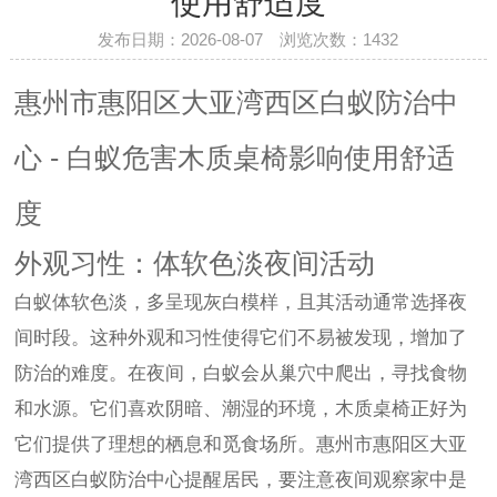
使用舒适度
发布日期：2026-08-07 浏览次数：
1432
惠州市惠阳区大亚湾西区白蚁防治中
心 - 白蚁危害木质桌椅影响使用舒适
度
外观习性：体软色淡夜间活动
白蚁体软色淡，多呈现灰白模样，且其活动通常选择夜
间时段。这种外观和习性使得它们不易被发现，增加了
防治的难度。在夜间，白蚁会从巢穴中爬出，寻找食物
和水源。它们喜欢阴暗、潮湿的环境，木质桌椅正好为
它们提供了理想的栖息和觅食场所。惠州市惠阳区大亚
湾西区白蚁防治中心提醒居民，要注意夜间观察家中是