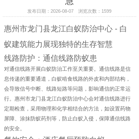
慧
发布日期：2026-08-07 浏览次数：
1599
惠州市龙门县龙江白蚁防治中心 - 白
蚁建筑能力展现独特的生存智慧
线路防护：通信线路防蚁患
对通信线路开展白蚁防治工作至关重要。通信线路是信
息传递的重要通道，白蚁啃食线路的外皮和内部结构，
会导致信号中断、线路短路等问题，影响通信的正常运
行。惠州市龙门县龙江白蚁防治中心会对通信线路进行
定期检查，采用物理和化学相结合的方法，如设置药物
屏障、涂抹防蚁药剂等，防止白蚁入侵，保障通信线路
的安全。