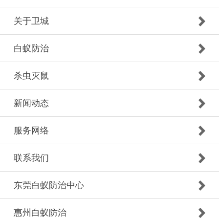
关于卫城
白蚁防治
杀虫灭鼠
新闻动态
服务网络
联系我们
东莞白蚁防治中心
惠州白蚁防治