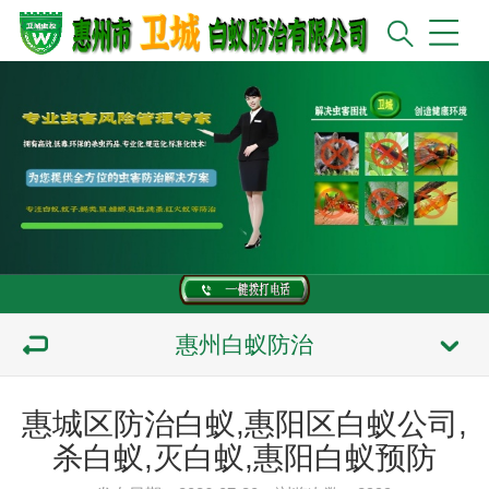
惠州白蚁防治
惠城区防治白蚁,惠阳区白蚁公司,
杀白蚁,灭白蚁,惠阳白蚁预防