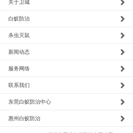
关于卫城
白蚁防治
杀虫灭鼠
新闻动态
服务网络
联系我们
东莞白蚁防治中心
惠州白蚁防治