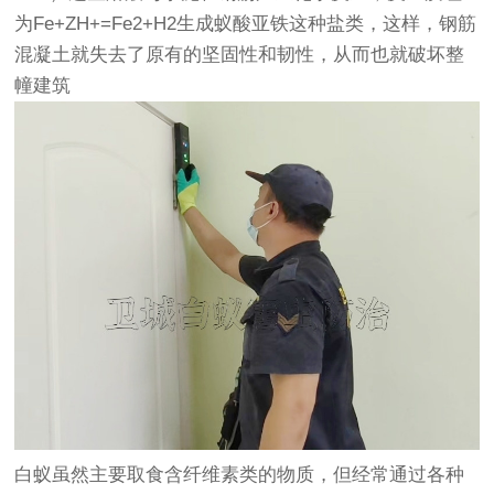
为Fe+ZH+=Fe2+H2生成蚁酸亚铁这种盐类，这样，钢筋
混凝土就失去了原有的坚固性和韧性，从而也就破坏整
幢建筑
白蚁虽然主要取食含纤维素类的物质，但经常通过各种