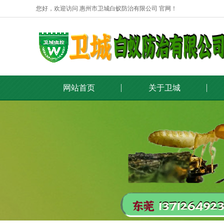
您好，欢迎访问 惠州市卫城白蚁防治有限公司 官网！
网站首页
关于卫城