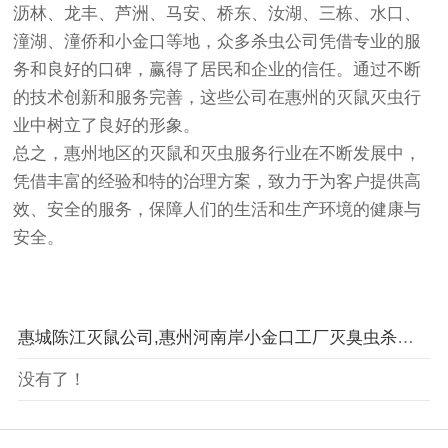
沥林、龙丰、芦洲、马安、桥东、汝湖、三栋、水口、
潼湖、潼侨和小金口等地，众多杀虫公司凭借专业的服
务和良好的口碑，赢得了居民和企业的信任。通过不断
的技术创新和服务完善，这些公司在惠州的灭鼠灭虫行
业中树立了良好的形象。
总之，惠州地区的灭鼠和灭虫服务行业在不断发展中，
凭借丰富的经验和特的治理方案，致力于为客户提供高
效、安全的服务，保障人们的生活和生产环境的健康与
安全。
惠城陈江灭鼠公司,惠州河南岸小金口工厂灭臭虫杀蟑螂,惠州杀虫除四害公司
没有了！