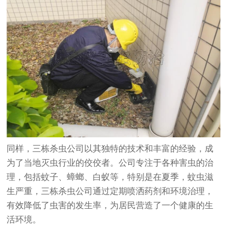
同样，三栋杀虫公司以其独特的技术和丰富的经验，成
为了当地灭虫行业的佼佼者。公司专注于各种害虫的治
理，包括蚊子、蟑螂、白蚁等，特别是在夏季，蚊虫滋
生严重，三栋杀虫公司通过定期喷洒药剂和环境治理，
有效降低了虫害的发生率，为居民营造了一个健康的生
活环境。