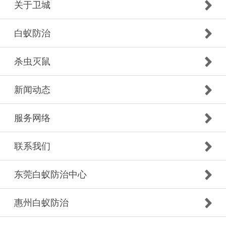
关于卫城
白蚁防治
杀虫灭鼠
新闻动态
服务网络
联系我们
东莞白蚁防治中心
惠州白蚁防治