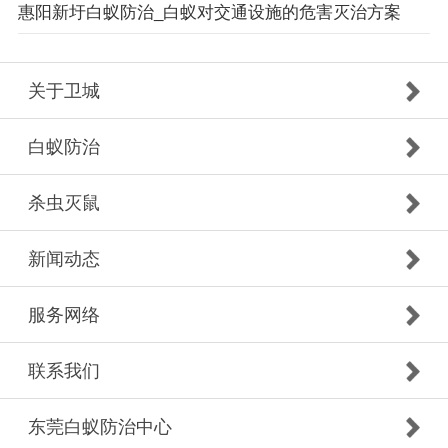
惠阳新圩白蚁防治_白蚁对交通设施的危害灭治方案
关于卫城
白蚁防治
杀虫灭鼠
新闻动态
服务网络
联系我们
东莞白蚁防治中心