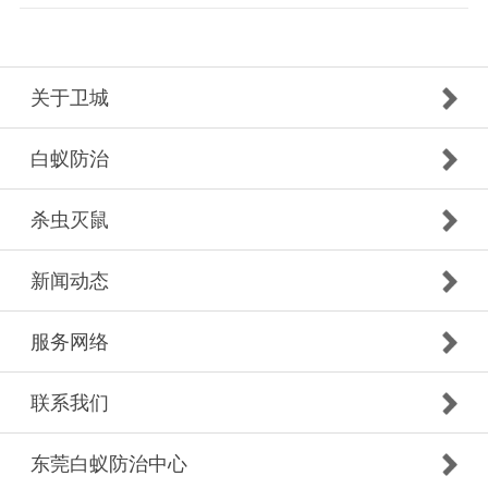
关于卫城
白蚁防治
杀虫灭鼠
新闻动态
服务网络
联系我们
东莞白蚁防治中心