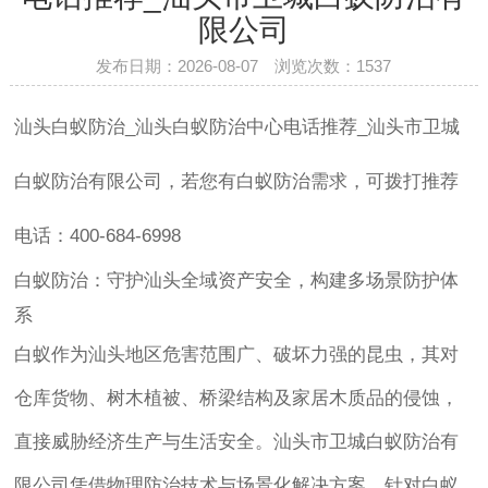
限公司
发布日期：2026-08-07 浏览次数：
1537
汕头白蚁防治_汕头白蚁防治中心电话推荐_汕头市卫城
白蚁防治有限公司，若您有白蚁防治需求，可拨打推荐
电话：400-684-6998
白蚁防治：守护汕头全域资产安全，构建多场景防护体
系
白蚁作为汕头地区危害范围广、破坏力强的昆虫，其对
仓库货物、树木植被、桥梁结构及家居木质品的侵蚀，
直接威胁经济生产与生活安全。汕头市卫城白蚁防治有
限公司凭借物理防治技术与场景化解决方案，针对白蚁