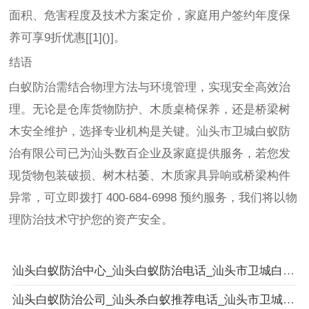
面积、危害程度及技术方案定价，家庭用户签约年度保
养可享9折优惠[[1]()]。
结语
白蚁防治需结合物理方法与环境管理，实现安全高效治
理。无论是仓库货物防护、木质桌椅保养，还是桥梁树
木安全维护，选择专业机构是关键。汕头市卫城白蚁防
治有限公司已为汕头数百企业及家庭提供服务，若您发
现货物包装破损、树木枯萎、木质家具异响或桥梁构件
异常，可立即拨打 400-684-6998 预约服务，我们将以物
理防治技术守护您的资产安全。
汕头白蚁防治中心_汕头白蚁防治电话_汕头市卫城白蚁防治有限公司
汕头白蚁防治公司_汕头杀白蚁推荐电话_汕头市卫城白蚁防治有限公司