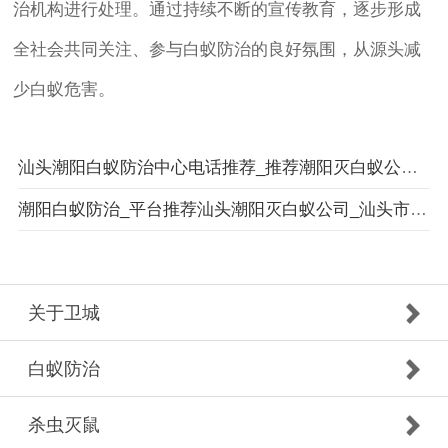
治机构进行处理。通过持续不断的宣传教育，逐步形成
全社会共同关注、参与白蚁防治的良好氛围，从源头减
少白蚁危害。
汕头潮阳白蚁防治中心电话推荐_推荐潮阳灭白蚁公司_汕头市卫城白蚁防治有限公司
潮阳白蚁防治_平台推荐汕头潮阳灭白蚁公司_汕头市卫城白蚁防治有限公司
关于卫城
白蚁防治
杀虫灭鼠