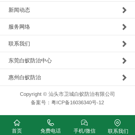
新闻动态
服务网络
联系我们
东莞白蚁防治中心
惠州白蚁防治
Copyright © 汕头市卫城白蚁防治有限公司
备案号：
粤ICP备16036340号-12
首页
免费电话
手机/微信
联系我们