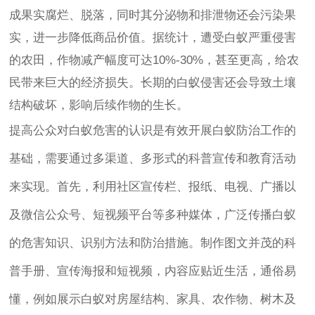
成果实腐烂、脱落，同时其分泌物和排泄物还会污染果
实，进一步降低商品价值。据统计，遭受白蚁严重侵害
的农田，作物减产幅度可达10%-30%，甚至更高，给农
民带来巨大的经济损失。长期的白蚁侵害还会导致土壤
结构破坏，影响后续作物的生长。
提高公众对白蚁危害的认识是有效开展白蚁防治工作的
基础，需要通过多渠道、多形式的科普宣传和教育活动
来实现。首先，利用社区宣传栏、报纸、电视、广播以
及微信公众号、短视频平台等多种媒体，广泛传播白蚁
的危害知识、识别方法和防治措施。制作图文并茂的科
普手册、宣传海报和短视频，内容应贴近生活，通俗易
懂，例如展示白蚁对房屋结构、家具、农作物、树木及