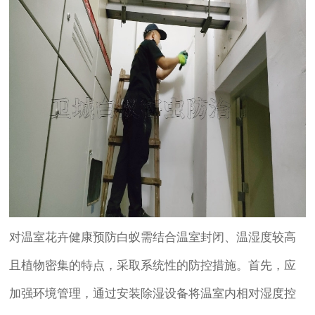
对温室花卉健康预防白蚁需结合温室封闭、温湿度较高
且植物密集的特点，采取系统性的防控措施。首先，应
加强环境管理，通过安装除湿设备将温室内相对湿度控