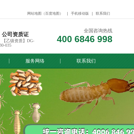
网站地图
（
百度地图
）
手机移动版
联系我们
全国咨询热线
公司资质证
400 6846 998
【乙级资质】DG-
30-035
服务网络
联系我们