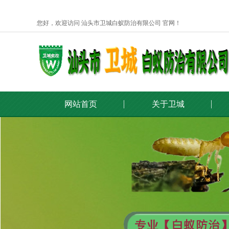
您好，欢迎访问 汕头市卫城白蚁防治有限公司 官网！
网站首页
关于卫城