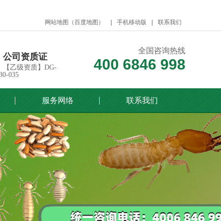
网站地图
（
百度地图
）
手机移动版
联系我们
全国咨询热线
公司资质证
400 6846 998
【乙级资质】DG-
30-035
服务网络
联系我们