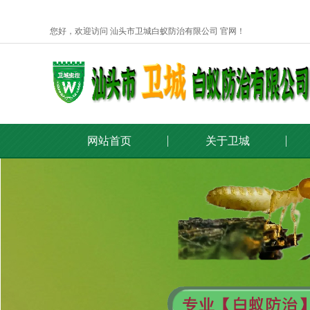
您好，欢迎访问 汕头市卫城白蚁防治有限公司 官网！
网站首页
关于卫城