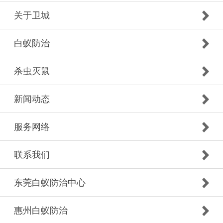
关于卫城
白蚁防治
杀虫灭鼠
新闻动态
服务网络
联系我们
东莞白蚁防治中心
惠州白蚁防治