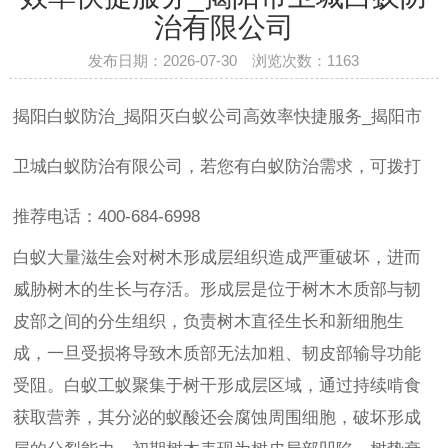
治有限公司
发布日期：2026-07-30 浏览次数：
1163
揭阳白蚁防治_揭阳灭白蚁公司高效率快捷服务_揭阳市
卫城白蚁防治有限公司，若您有白蚁防治需求，可拨打
推荐电话：400-684-6998
白蚁大量滋生会对树木形成层组织造成严重破坏，进而
威胁树木的生长与存活。形成层是位于树木木质部与韧
皮部之间的分生组织，负责树木直径生长和新细胞生
成，一旦受损将导致木质部无法加粗、韧皮部输导功能
受阻。白蚁工蚁聚集于树干形成层区域，通过持续啃食
获取营养，其分泌的蚁酸还会腐蚀周围细胞，破坏形成