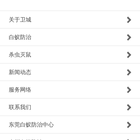
关于卫城
白蚁防治
杀虫灭鼠
新闻动态
服务网络
联系我们
东莞白蚁防治中心