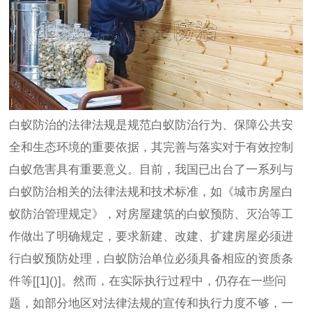
白蚁防治的法律法规是规范白蚁防治行为、保障公共安
全和生态环境的重要依据，其完善与落实对于有效控制
白蚁危害具有重要意义。目前，我国已出台了一系列与
白蚁防治相关的法律法规和技术标准，如《城市房屋白
蚁防治管理规定》，对房屋建筑的白蚁预防、灭治等工
作做出了明确规定，要求新建、改建、扩建房屋必须进
行白蚁预防处理，白蚁防治单位必须具备相应的资质条
件等[[1]()]。然而，在实际执行过程中，仍存在一些问
题，如部分地区对法律法规的宣传和执行力度不够，一