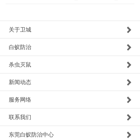
关于卫城
白蚁防治
杀虫灭鼠
新闻动态
服务网络
联系我们
东莞白蚁防治中心