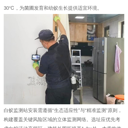
30℃，为菌圃发育和幼蚁生长提供适宜环境。
白蚁监测站安装需遵循“生态适应性”与“精准监测”原则，
构建覆盖关键风险区域的立体监测网络。选址应优先考