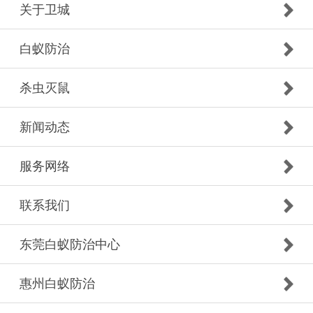
关于卫城
白蚁防治
杀虫灭鼠
新闻动态
服务网络
联系我们
东莞白蚁防治中心
惠州白蚁防治