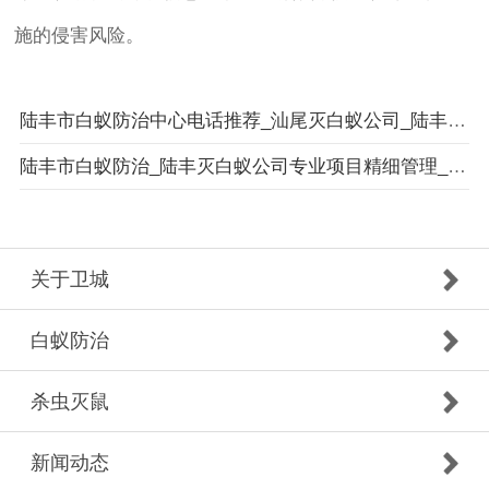
施的侵害风险。
陆丰市白蚁防治中心电话推荐_汕尾灭白蚁公司_陆丰市卫城白蚁防治有限公司
陆丰市白蚁防治_陆丰灭白蚁公司专业项目精细管理_陆丰市卫城白蚁防治有限公司
关于卫城
白蚁防治
杀虫灭鼠
新闻动态