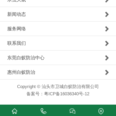
新闻动态
服务网络
联系我们
东莞白蚁防治中心
惠州白蚁防治
Copyright © 汕头市卫城白蚁防治有限公司
备案号：
粤ICP备16036340号-12