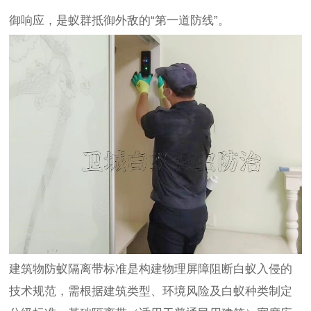
御响应，是蚁群抵御外敌的“第一道防线”。
建筑物防蚁隔离带标准是构建物理屏障阻断白蚁入侵的
技术规范，需根据建筑类型、环境风险及白蚁种类制定