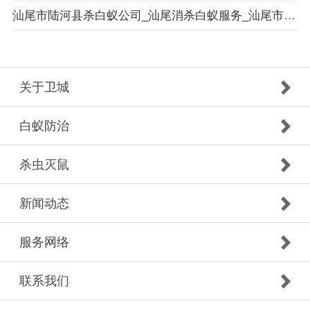
汕尾市陆河县杀白蚁公司_汕尾消杀白蚁服务_汕尾市陆河县白蚁防治经验丰富效果评估
关于卫城
白蚁防治
杀虫灭鼠
新闻动态
服务网络
联系我们