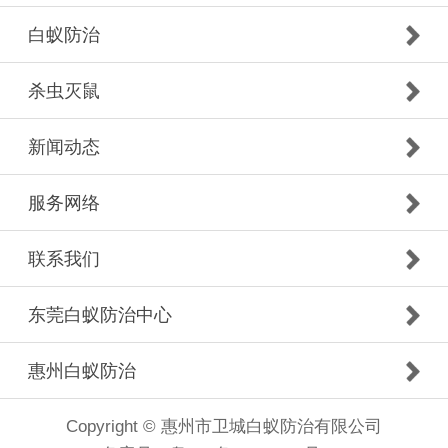
白蚁防治
杀虫灭鼠
新闻动态
服务网络
联系我们
东莞白蚁防治中心
惠州白蚁防治
Copyright © 惠州市卫城白蚁防治有限公司