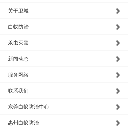
关于卫城
白蚁防治
杀虫灭鼠
新闻动态
服务网络
联系我们
东莞白蚁防治中心
惠州白蚁防治