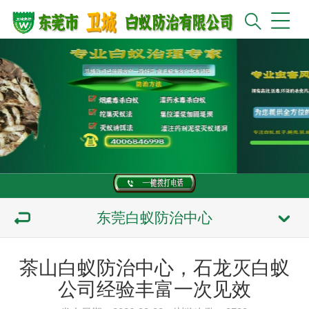
东莞白蚁防治中心
茶山白蚁防治中心，石龙灭白蚁
公司经验丰富一次见效