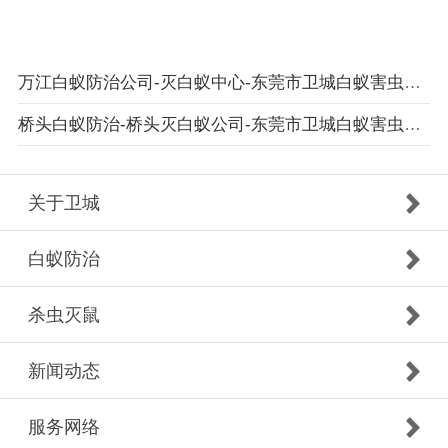
万江白蚁防治公司-灭白蚁中心-东莞市卫城白蚁害虫防治有限公司
桥头白蚁防治-桥头灭白蚁公司-东莞市卫城白蚁害虫防治有限公司
关于卫城
白蚁防治
杀虫灭鼠
新闻动态
服务网络