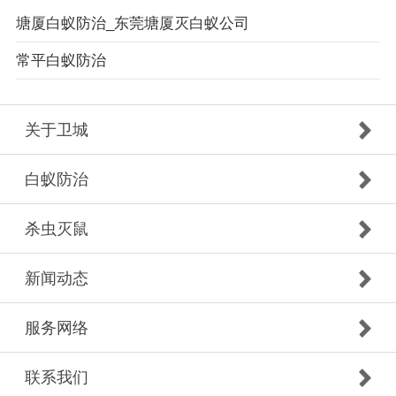
塘厦白蚁防治_东莞塘厦灭白蚁公司
常平白蚁防治
关于卫城
白蚁防治
杀虫灭鼠
新闻动态
服务网络
联系我们