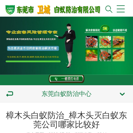
东莞白蚁防治中心
樟木头白蚁防治_樟木头灭白蚁东
莞公司哪家比较好