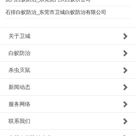
石排白蚁防治_东莞市卫城白蚁防治有限公司
关于卫城
白蚁防治
杀虫灭鼠
新闻动态
服务网络
联系我们