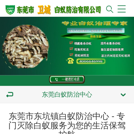
东莞白蚁防治中心
东莞市东坑镇白蚁防治中心 - 专
门灭除白蚁服务为您的生活保驾