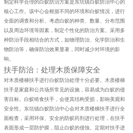
制定科学合理的白蚁防治方案是东坑镇白蚁防治中心的
核心工作。该中心会根据不同的环境和白蚁情况，进行
全面的调查和分析。考虑白蚁的种类、数量、分布范围
以及周边环境等因素，制定个性化的防治方案。采用多
种防治手段相结合的方式，如物理防治、化学防治和生
物防治等，确保防治效果显著，同时减少对环境的影
响。
扶手防治：处理木质保障安全
对木质楼梯扶手进行白蚁防治处理十分必要。木质楼梯
扶手是家庭和公共场所常见的设施，容易成为白蚁的侵
害目标。白蚁啃食扶手，会使其结构受损，影响美观和
安全性。东坑镇白蚁防治中心会对木质楼梯扶手进行全
面检查，采用环保、安全的防蚁药剂进行处理，在扶手
表面形成一层防护膜，阻止白蚁的侵蚀。定期对扶手进