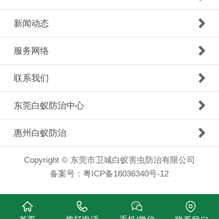
新闻动态
服务网络
联系我们
东莞白蚁防治中心
惠州白蚁防治
Copyright © 东莞市卫城白蚁害虫防治有限公司
备案号：
粤ICP备16036340号-12