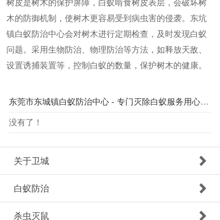
树皮是树木的保护屏障，白蚁啃食树皮表层，会破坏树
木的防御机制，使树木更容易受到病虫害的侵袭。东坑
镇白蚁防治中心会对树木进行定期检查，及时发现白蚁
问题。采用生物防治、物理防治等方法，如释放天敌、
设置诱捕装置等，控制白蚁的数量，保护树木的健康。
东莞市东城镇白蚁防治中心 - 专门灭除白蚁服务用心服务每一位客户
没有了！
关于卫城
白蚁防治
杀虫灭鼠