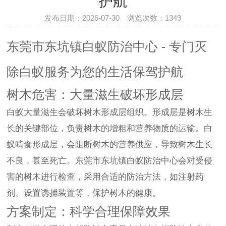
护航
发布日期：2026-07-30 浏览次数：
1349
东莞市东坑镇白蚁防治中心 - 专门灭
除白蚁服务为您的生活保驾护航
树木危害：大量滋生破坏形成层
白蚁大量滋生会破坏树木形成层组织。形成层是树木生
长的关键部位，负责树木的增粗和营养物质的运输。白
蚁啃食形成层，会阻断树木的营养供应，导致树木生长
不良，甚至死亡。东莞市东坑镇白蚁防治中心会对受侵
害的树木进行检查，采用合适的防治方法，如注射药
剂、设置诱捕装置等，保护树木的健康。
方案制定：科学合理保障效果