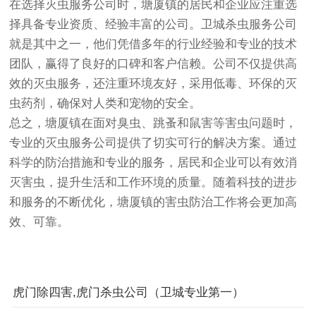
在选择灭虫服务公司时，塘厦镇的居民和企业应注重选
择具备专业资质、经验丰富的公司。卫城杀虫服务公司
就是其中之一，他们凭借多年的行业经验和专业的技术
团队，赢得了良好的口碑和客户信赖。公司不仅提供高
效的灭虫服务，还注重环境友好，采用低毒、环保的灭
虫药剂，确保对人类和宠物的安全。
总之，塘厦镇在面对臭虫、跳蚤和鼠害等害虫问题时，
专业的灭虫服务公司提供了切实可行的解决方案。通过
科学的防治措施和专业的服务，居民和企业可以有效消
灭害虫，提升生活和工作环境的质量。随着科技的进步
和服务的不断优化，塘厦镇的害虫防治工作将会更加高
效、可靠。
虎门除四害,虎门杀虫公司（卫城专业第一）