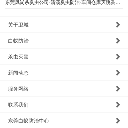
东莞凤岗杀臭虫公司-清溪臭虫防治-车间仓库灭跳蚤灭鼠狗猫身上虫蚤消杀专注更专业
关于卫城
白蚁防治
杀虫灭鼠
新闻动态
服务网络
联系我们
东莞白蚁防治中心