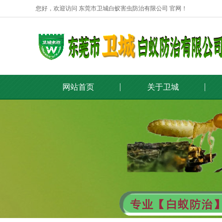
您好，欢迎访问 东莞市卫城白蚁害虫防治有限公司 官网！
网站首页
关于卫城