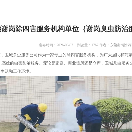
莞谢岗除四害服务机构单位｛谢岗臭虫防治
发布时间：2026-08-07
浏览量：
1767
作者：东莞谢岗除四
，卫城杀虫服务公司作为一家专业的除四害服务机构，为广大居民和商家
司,高效的虫害防治服务。无论是家庭、商业场所还是仓库，卫城杀虫服务
的生活和工作环境。