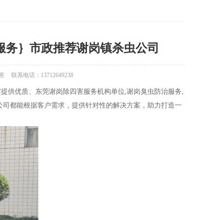
服务｝市政推荐谢岗镇杀虫公司
害
联系电话：13712649238
提供优质、东莞谢岗除四害服务机构单位,谢岗臭虫防治服务,
公司都能根据客户需求，提供针对性的解决方案，助力打造一