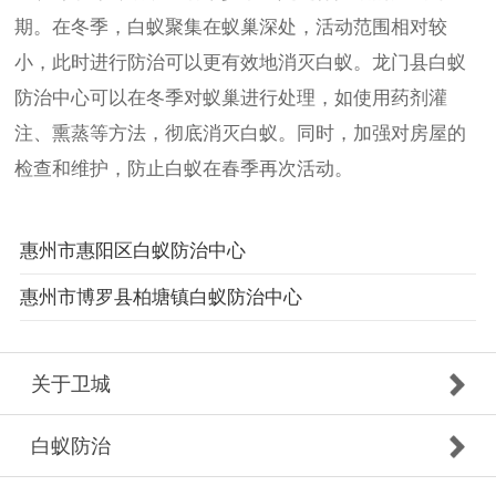
期。在冬季，白蚁聚集在蚁巢深处，活动范围相对较
小，此时进行防治可以更有效地消灭白蚁。龙门县白蚁
防治中心可以在冬季对蚁巢进行处理，如使用药剂灌
注、熏蒸等方法，彻底消灭白蚁。同时，加强对房屋的
检查和维护，防止白蚁在春季再次活动。
惠州市惠阳区白蚁防治中心
惠州市博罗县柏塘镇白蚁防治中心
关于卫城
白蚁防治