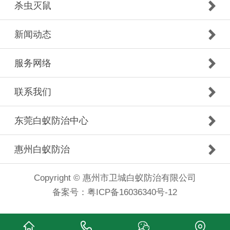
杀虫灭鼠
新闻动态
服务网络
联系我们
东莞白蚁防治中心
惠州白蚁防治
Copyright © 惠州市卫城白蚁防治有限公司
备案号：
粤ICP备16036340号-12