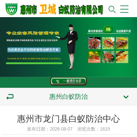
惠州白蚁防治
惠州市龙门县白蚁防治中心
发布日期：2026-08-07 浏览次数：
1619