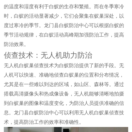
的温度和湿度有利于白蚁的生存和繁殖。而在冬季寒冷
时，白蚁的活动显著减少，它们会聚集在蚁巢深处，以
度过寒冷的季节。龙门县白蚁防治中心可以根据白蚁的
季节活动规律，在白蚁活动高峰期加强防治工作，提高
防治效果。
侦查技术：无人机助力防治
无人机白蚁巢侦查技术为白蚁防治提供了新的手段。无
人机可以快速、准确地侦查白蚁巢的位置和分布情况，
尤其是在一些难以到达的区域，如山区、森林等。通过
搭载高清摄像头和热成像设备，无人机能够清晰地拍摄
到白蚁巢的图像和温度变化，为防治人员提供准确的信
息。龙门县白蚁防治中心可以利用无人机白蚁巢侦查技
术，提高防治工作的效率和准确性。