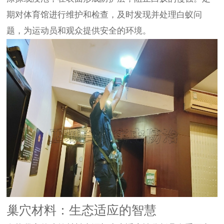
期对体育馆进行维护和检查，及时发现并处理白蚁问
题，为运动员和观众提供安全的环境。
巢穴材料：生态适应的智慧