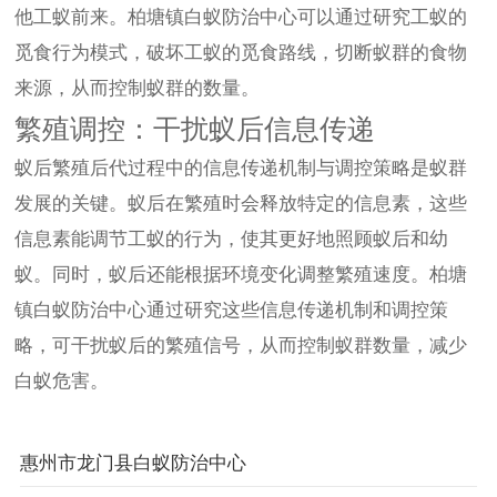
他工蚁前来。柏塘镇白蚁防治中心可以通过研究工蚁的
觅食行为模式，破坏工蚁的觅食路线，切断蚁群的食物
来源，从而控制蚁群的数量。
繁殖调控：干扰蚁后信息传递
蚁后繁殖后代过程中的信息传递机制与调控策略是蚁群
发展的关键。蚁后在繁殖时会释放特定的信息素，这些
信息素能调节工蚁的行为，使其更好地照顾蚁后和幼
蚁。同时，蚁后还能根据环境变化调整繁殖速度。柏塘
镇白蚁防治中心通过研究这些信息传递机制和调控策
略，可干扰蚁后的繁殖信号，从而控制蚁群数量，减少
白蚁危害。
惠州市龙门县白蚁防治中心