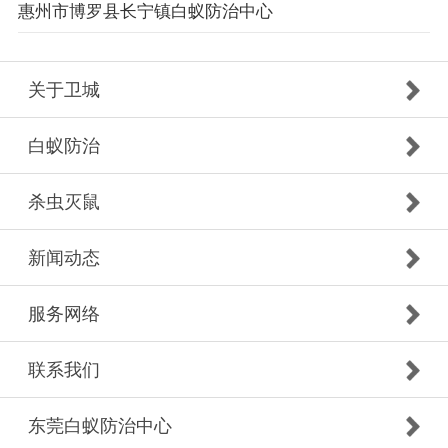
惠州市博罗县长宁镇白蚁防治中心
关于卫城
白蚁防治
杀虫灭鼠
新闻动态
服务网络
联系我们
东莞白蚁防治中心