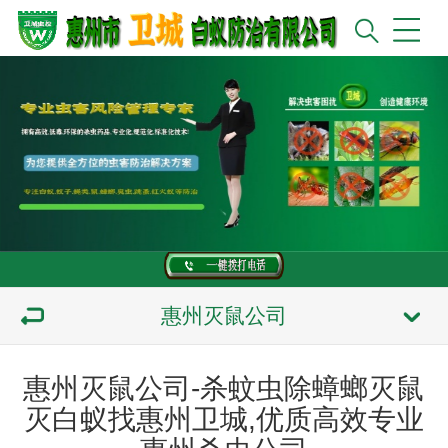
惠州灭鼠公司
惠州灭鼠公司-杀蚊虫除蟑螂灭鼠
灭白蚁找惠州卫城,优质高效专业