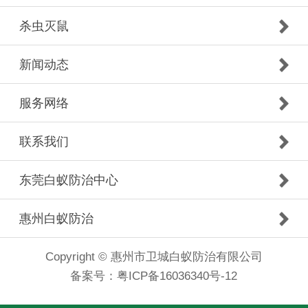
杀虫灭鼠
新闻动态
服务网络
联系我们
东莞白蚁防治中心
惠州白蚁防治
Copyright © 惠州市卫城白蚁防治有限公司
备案号：
粤ICP备16036340号-12