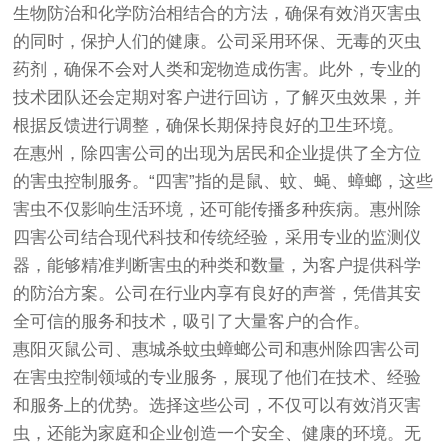
生物防治和化学防治相结合的方法，确保有效消灭害虫
的同时，保护人们的健康。公司采用环保、无毒的灭虫
药剂，确保不会对人类和宠物造成伤害。此外，专业的
技术团队还会定期对客户进行回访，了解灭虫效果，并
根据反馈进行调整，确保长期保持良好的卫生环境。
在惠州，除四害公司的出现为居民和企业提供了全方位
的害虫控制服务。“四害”指的是鼠、蚊、蝇、蟑螂，这些
害虫不仅影响生活环境，还可能传播多种疾病。惠州除
四害公司结合现代科技和传统经验，采用专业的监测仪
器，能够精准判断害虫的种类和数量，为客户提供科学
的防治方案。公司在行业内享有良好的声誉，凭借其安
全可信的服务和技术，吸引了大量客户的合作。
惠阳灭鼠公司、惠城杀蚊虫蟑螂公司和惠州除四害公司
在害虫控制领域的专业服务，展现了他们在技术、经验
和服务上的优势。选择这些公司，不仅可以有效消灭害
虫，还能为家庭和企业创造一个安全、健康的环境。无