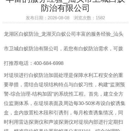
防治有限公司
发布日期：2026-08-08 浏览次数：
1582
龙湖区白蚁防治_龙湖灭白蚁公司丰富的服务经验_汕头
市卫城白蚁防治有限公司，若您有白蚁防治需求，可拨
打推荐电话：400-684-6998
对堤坝进行白蚁防治加固处理是保障水利工程安全的重
要举措，需结合堤坝结构特点与白蚁习性，构建“监测预
警-综合治理-结构加固”的系统性工程。首先，建立全方
位监测体系，在堤坝表面及周边每30-50米布设白蚁诱集
盒，盒内放置松木段和引诱剂，每月检查诱集情况，同
时利用雷达探测仪和声波探测仪对堤坝内部进行定期扫