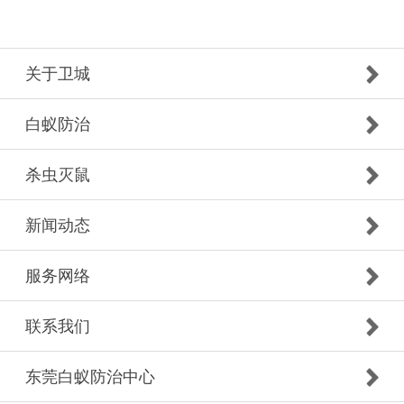
关于卫城
白蚁防治
杀虫灭鼠
新闻动态
服务网络
联系我们
东莞白蚁防治中心