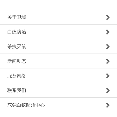
关于卫城
白蚁防治
杀虫灭鼠
新闻动态
服务网络
联系我们
东莞白蚁防治中心