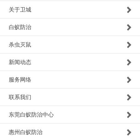
关于卫城
白蚁防治
杀虫灭鼠
新闻动态
服务网络
联系我们
东莞白蚁防治中心
惠州白蚁防治