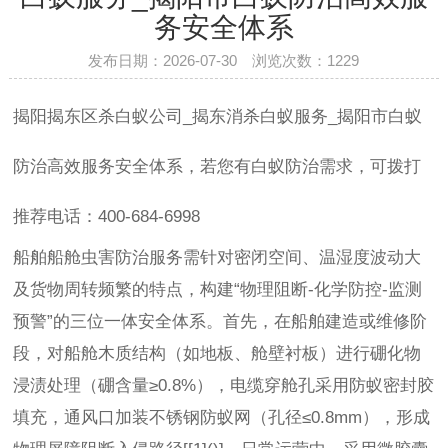
务安全体系
发布日期：2026-07-30 浏览次数：
1229
揭阳揭东区杀白蚁公司_揭东消杀白蚁服务_揭阳市白蚁
防治高效服务安全体系，若您有白蚁防治需求，可拨打
推荐电话：400-684-6998
船舶船舱虫害防治服务需针对密闭空间、温湿度波动大
及货物周转频繁的特点，构建“物理阻断-化学防控-监测
预警”的三位一体安全体系。首先，在船舶建造或维修阶
段，对船舱木质结构（如地板、舱壁衬板）进行硼化物
浸渍处理（硼含量≥0.8%），电缆穿舱孔采用防蚁密封胶
填充，通风口加装不锈钢防蚁网（孔径≤0.8mm），形成