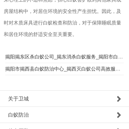
房屋结构中，对居住环境的安全性产生担忧。因此，及
时对木质床具进行白蚁检查和防治，对于保障睡眠质量
和居住环境的舒适安全至关重要。
揭阳揭东区杀白蚁公司_揭东消杀白蚁服务_揭阳市白蚁防治高效服务安全体系
揭阳市揭西县白蚁防治中心_揭西灭白蚁公司高效服务品质承诺 _揭阳市卫城白蚁防治有限公司
关于卫城
白蚁防治