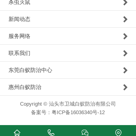
杀虫灭鼠
新闻动态
服务网络
联系我们
东莞白蚁防治中心
惠州白蚁防治
Copyright © 汕头市卫城白蚁防治有限公司
备案号：
粤ICP备16036340号-12