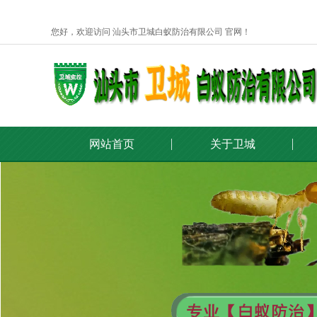
您好，欢迎访问 汕头市卫城白蚁防治有限公司 官网！
网站首页
关于卫城