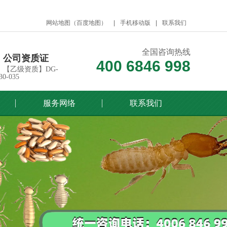
网站地图
（
百度地图
）
手机移动版
联系我们
全国咨询热线
公司资质证
400 6846 998
【乙级资质】DG-
30-035
服务网络
联系我们