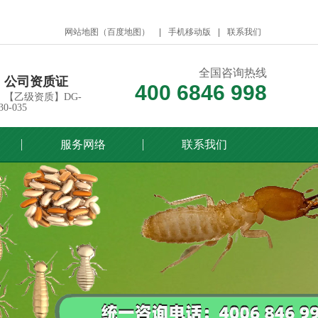
网站地图
（
百度地图
）
手机移动版
联系我们
全国咨询热线
公司资质证
400 6846 998
【乙级资质】DG-
30-035
服务网络
联系我们