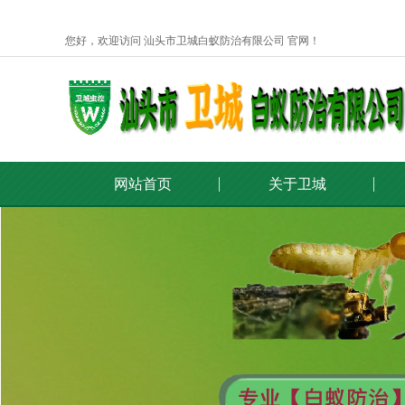
您好，欢迎访问 汕头市卫城白蚁防治有限公司 官网！
网站首页
关于卫城