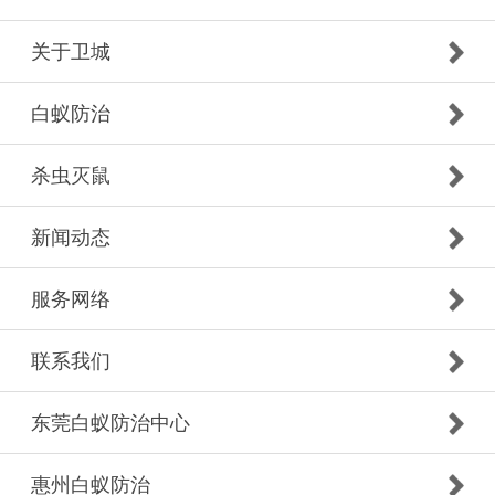
关于卫城
白蚁防治
杀虫灭鼠
新闻动态
服务网络
联系我们
东莞白蚁防治中心
惠州白蚁防治