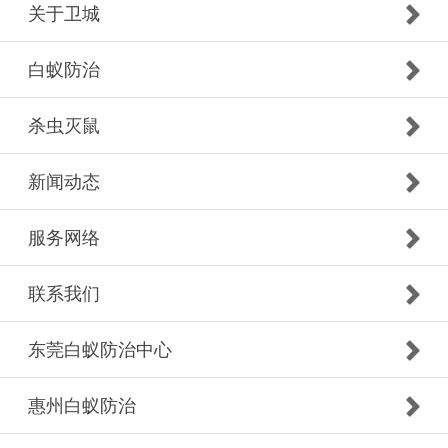
关于卫城
白蚁防治
杀虫灭鼠
新闻动态
服务网络
联系我们
东莞白蚁防治中心
惠州白蚁防治