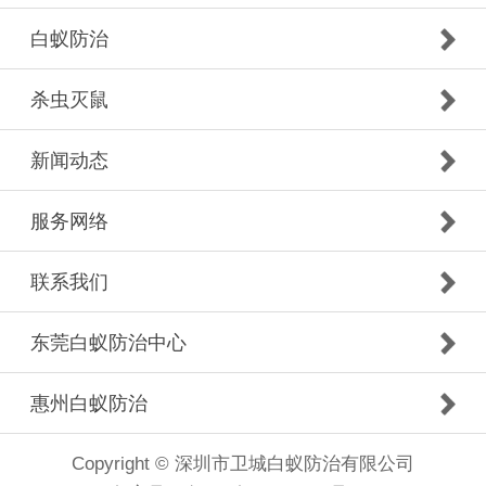
白蚁防治
杀虫灭鼠
新闻动态
服务网络
联系我们
东莞白蚁防治中心
惠州白蚁防治
Copyright © 深圳市卫城白蚁防治有限公司