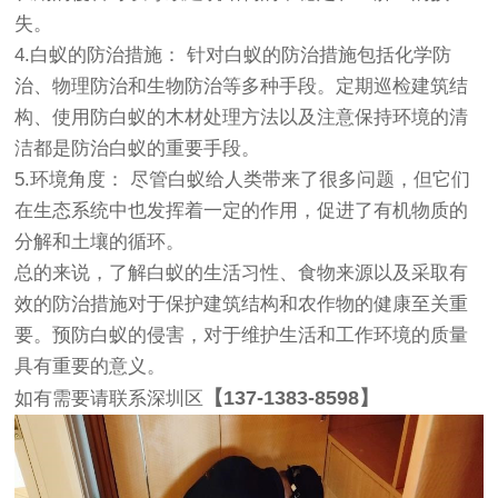
失。
4.白蚁的防治措施： 针对白蚁的防治措施包括化学防
治、物理防治和生物防治等多种手段。定期巡检建筑结
构、使用防白蚁的木材处理方法以及注意保持环境的清
洁都是防治白蚁的重要手段。
5.环境角度： 尽管白蚁给人类带来了很多问题，但它们
在生态系统中也发挥着一定的作用，促进了有机物质的
分解和土壤的循环。
总的来说，了解白蚁的生活习性、食物来源以及采取有
效的防治措施对于保护建筑结构和农作物的健康至关重
要。预防白蚁的侵害，对于维护生活和工作环境的质量
具有重要的意义。
【137-1383-8598】
如有需要请联系
深圳区