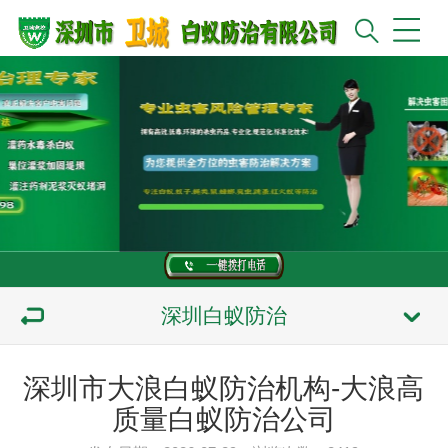
深圳白蚁防治
深圳市大浪白蚁防治机构-大浪高
质量白蚁防治公司