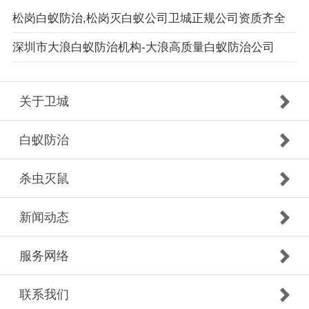
松岗白蚁防治,松岗灭白蚁公司卫城正规公司资质齐全
深圳市大浪白蚁防治机构-大浪高质量白蚁防治公司
关于卫城
白蚁防治
杀虫灭鼠
新闻动态
服务网络
联系我们