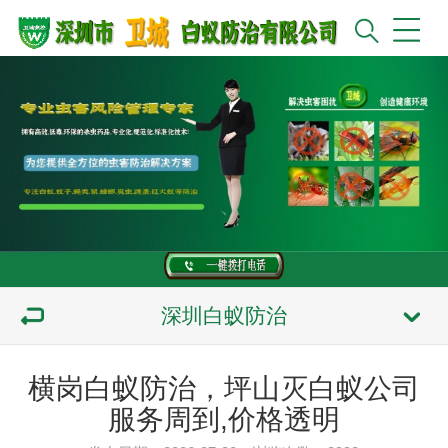
深圳白蚁防治
横岗白蚁防治，坪山灭白蚁公司
服务周到,价格透明