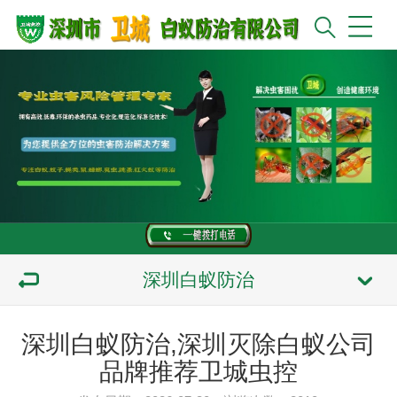
深圳白蚁防治
深圳白蚁防治,深圳灭除白蚁公司
品牌推荐卫城虫控