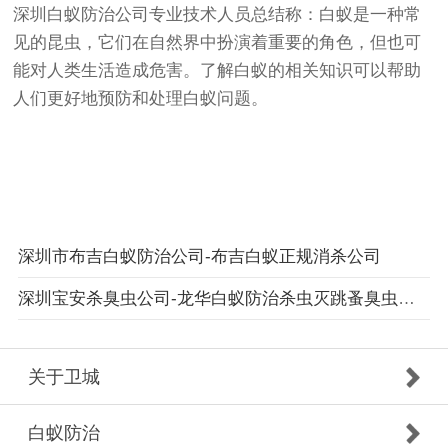
深圳白蚁防治公司专业技术人员总结称：白蚁是一种常
见的昆虫，它们在自然界中扮演着重要的角色，但也可
能对人类生活造成危害。了解白蚁的相关知识可以帮助
人们更好地预防和处理白蚁问题。
深圳市布吉白蚁防治公司-布吉白蚁正规消杀公司
深圳宝安杀臭虫公司-龙华白蚁防治杀虫灭跳蚤臭虫除四害彻底治根
关于卫城
白蚁防治