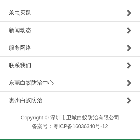
杀虫灭鼠
新闻动态
服务网络
联系我们
东莞白蚁防治中心
惠州白蚁防治
Copyright © 深圳市卫城白蚁防治有限公司
备案号：
粤ICP备16036340号-12