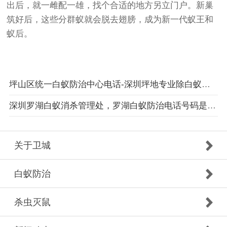
出后，就一雌配一雄，找个合适的地方另立门户。新巢
筑好后，这些分群蚁就会脱去翅膀，成为新一代蚁王和
蚁后。
坪山区统一白蚁防治中心电话-深圳坪地专业除白蚁服务机构推荐
深圳罗湖白蚁消杀管理处，罗湖白蚁防治电话号码是多少
关于卫城
白蚁防治
杀虫灭鼠